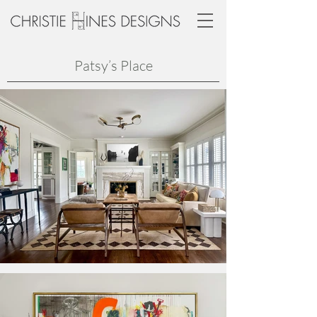
Patsy’s Place